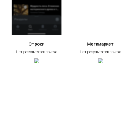
Строки
Мегамаркет
Нет результатов поиска
Нет результатов поиска