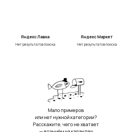
Яндекс Лавка
Яндекс Маркет
Нет результатов поиска
Нет результатов поиска
Мало примеров
или нет нужной категории?
Расскажите, чего не хватает
— возьмём на карандаш