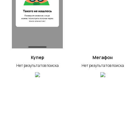
Купер
Мегафон
Нет результатов поиска
Нет результатов поиска