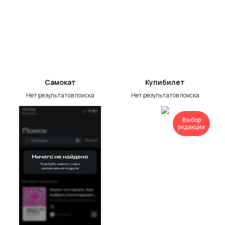
Самокат
Купибилет
Нет результатов поиска
Нет результатов поиска
Выбор
редакции