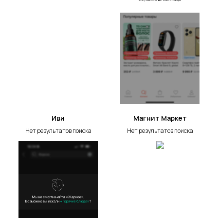
Иви
Магнит Маркет
Нет результатов поиска
Нет результатов поиска